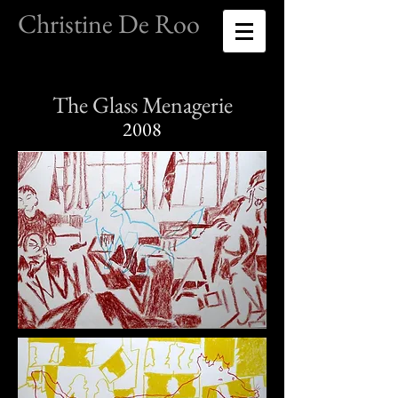
Christine De Roo
The Glass Menagerie
2008