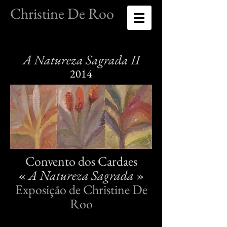
Christine De Roo
A Natureza Sagrada II
2014
Convento dos Cardaes
«
A Natureza Sagrada
»
Exposição de Christine De
Roo