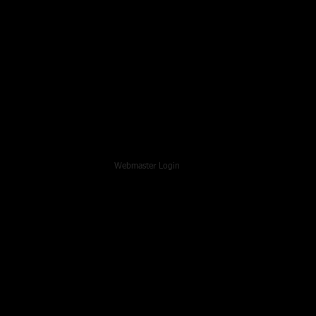
Webmaster Login