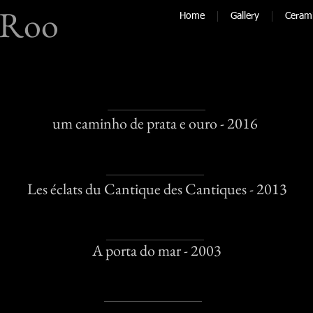
 Roo
Home
Gallery
Ceram
um caminho de prata e ouro - 2016
Les éclats du Cantique des Cantiques - 2013
A porta do mar - 2003