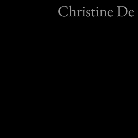
Christine De