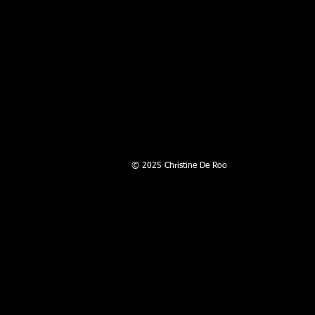
© 2025 Christine De Roo