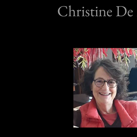
Christine De